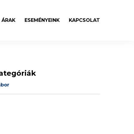
 ÁRAK
ESEMÉNYEINK
KAPCSOLAT
ategóriák
ábor