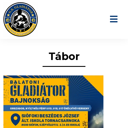
Tábor