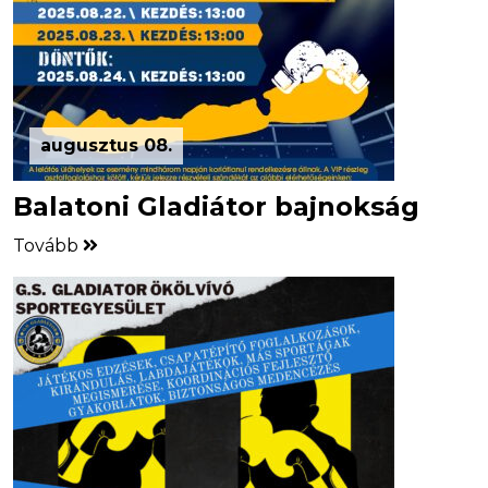
augusztus 08.
Balatoni Gladiátor bajnokság
Tovább